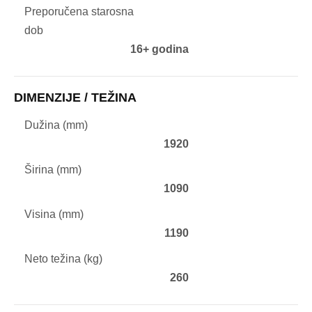
Preporučena starosna
dob
16+ godina
DIMENZIJE / TEŽINA
Dužina (mm)
1920
Širina (mm)
1090
Visina (mm)
1190
Neto težina (kg)
260