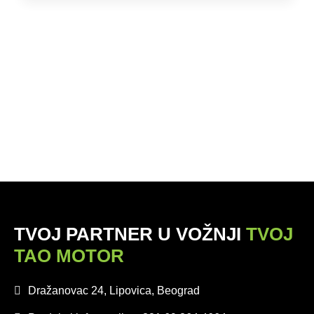
TVOJ PARTNER U VOŽNJI
TVOJ
TAO MOTOR
Dražanovac 24, Lipovica, Beograd