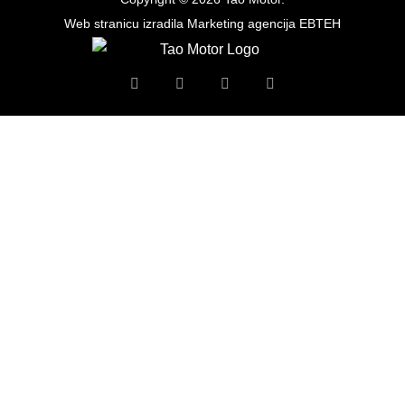
Web stranicu izradila
Marketing agencija EBTEH