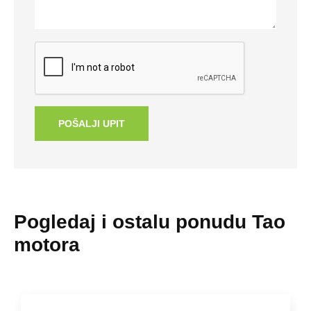
POŠALJI UPIT
Pogledaj i ostalu ponudu Tao
motora