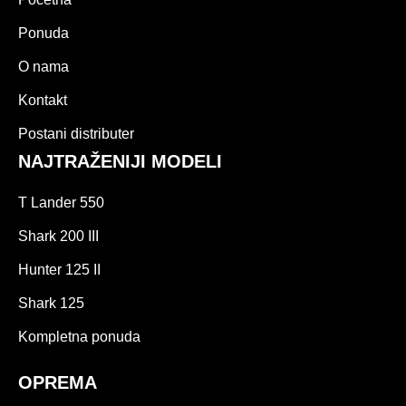
Ponuda
O nama
Kontakt
Postani distributer
NAJTRAŽENIJI MODELI
T Lander 550
Shark 200 III
Hunter 125 II
Shark 125
Kompletna ponuda
OPREMA