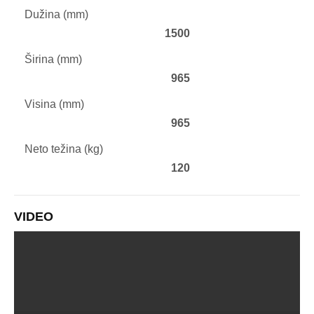
Dužina (mm)
1500
Širina (mm)
965
Visina (mm)
965
Neto težina (kg)
120
VIDEO