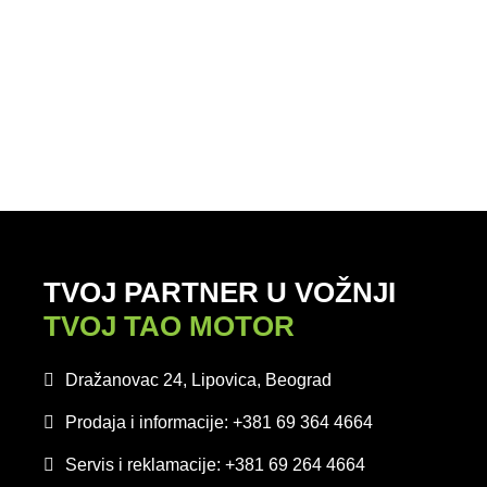
TVOJ PARTNER U VOŽNJI
TVOJ TAO MOTOR
Dražanovac 24, Lipovica, Beograd
Prodaja i informacije: +381 69 364 4664
Servis i reklamacije: +381 69 264 4664