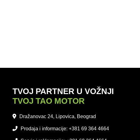
TVOJ PARTNER U VOŽNJI
TVOJ TAO MOTOR
Dražanovac 24, Lipovica, Beograd
Prodaja i informacije: +381 69 364 4664