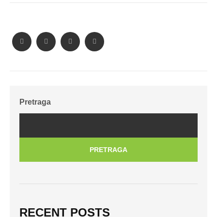
Pretraga
PRETRAGA
RECENT POSTS