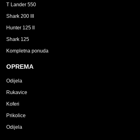
T Lander 550
Shark 200 III
Hunter 125 II
Shark 125
Kompletna ponuda
OPREMA
Odijela
Rukavice
Koferi
Prikolice
Odijela