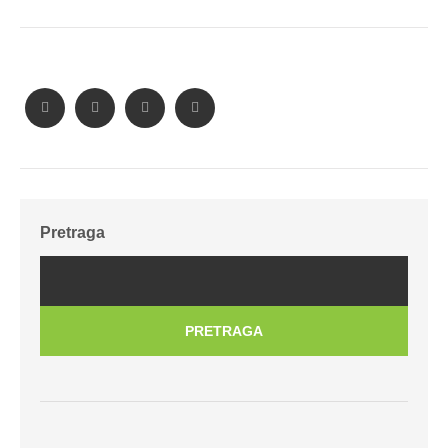
Pretraga
PRETRAGA