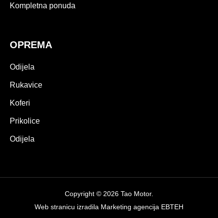
Kompletna ponuda
OPREMA
Odijela
Rukavice
Koferi
Prikolice
Odijela
Copyright © 2026 Tao Motor.
Web stranicu izradila
Marketing agencija EBTEH