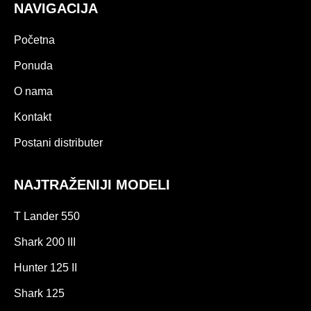
NAVIGACIJA
Početna
Ponuda
O nama
Kontakt
Postani distributer
NAJTRAŽENIJI MODELI
T Lander 550
Shark 200 III
Hunter 125 II
Shark 125