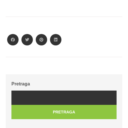
Pretraga
PRETRAGA